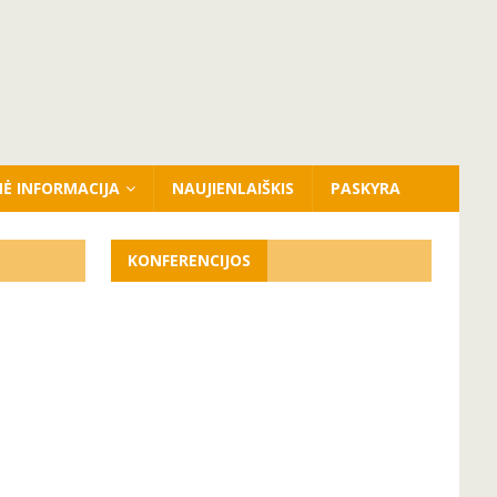
NĖ INFORMACIJA
NAUJIENLAIŠKIS
PASKYRA
KONFERENCIJOS