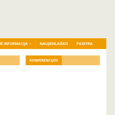
NĖ INFORMACIJA
NAUJIENLAIŠKIS
PASKYRA
KONFERENCIJOS