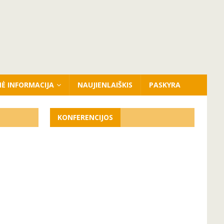
NĖ INFORMACIJA
NAUJIENLAIŠKIS
PASKYRA
KONFERENCIJOS