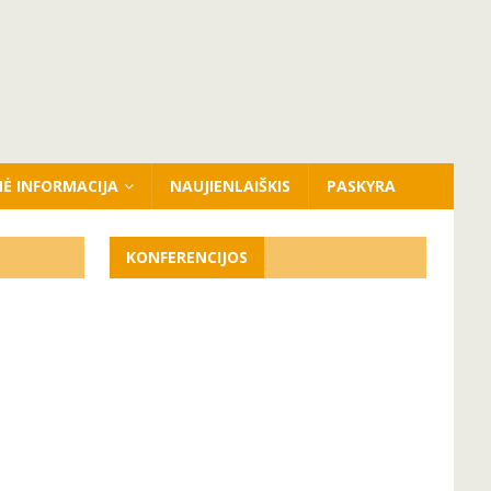
NĖ INFORMACIJA
NAUJIENLAIŠKIS
PASKYRA
KONFERENCIJOS