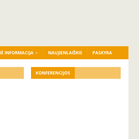
NĖ INFORMACIJA
NAUJIENLAIŠKIS
PASKYRA
KONFERENCIJOS