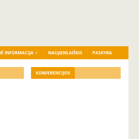
NĖ INFORMACIJA
NAUJIENLAIŠKIS
PASKYRA
KONFERENCIJOS