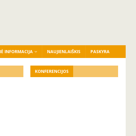
NĖ INFORMACIJA
NAUJIENLAIŠKIS
PASKYRA
KONFERENCIJOS