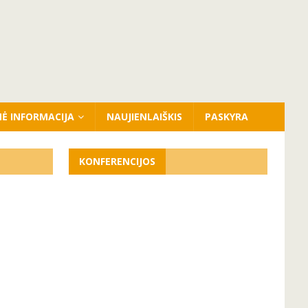
NĖ INFORMACIJA
NAUJIENLAIŠKIS
PASKYRA
KONFERENCIJOS