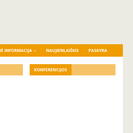
NĖ INFORMACIJA
NAUJIENLAIŠKIS
PASKYRA
KONFERENCIJOS