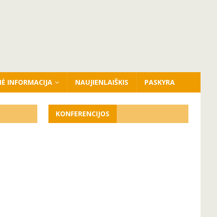
NĖ INFORMACIJA
NAUJIENLAIŠKIS
PASKYRA
KONFERENCIJOS