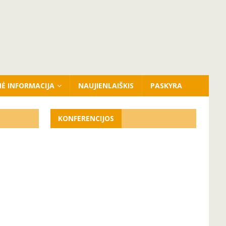
NĖ INFORMACIJA
NAUJIENLAIŠKIS
PASKYRA
KONFERENCIJOS