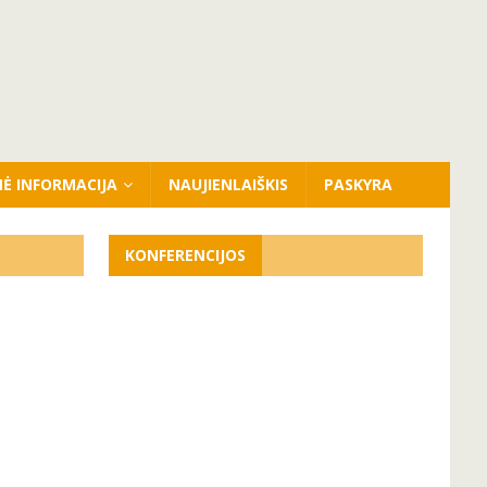
NĖ INFORMACIJA
NAUJIENLAIŠKIS
PASKYRA
KONFERENCIJOS