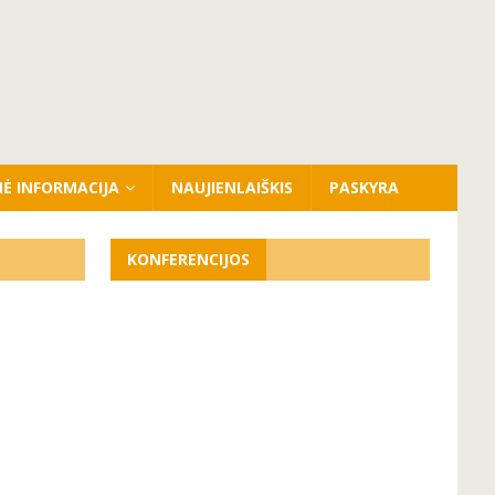
NĖ INFORMACIJA
NAUJIENLAIŠKIS
PASKYRA
KONFERENCIJOS