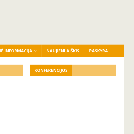
NĖ INFORMACIJA
NAUJIENLAIŠKIS
PASKYRA
KONFERENCIJOS