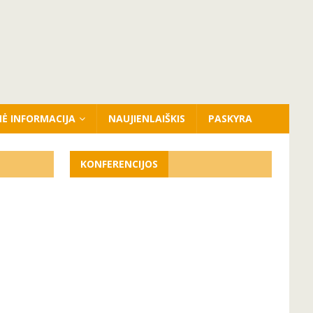
NĖ INFORMACIJA
NAUJIENLAIŠKIS
PASKYRA
KONFERENCIJOS