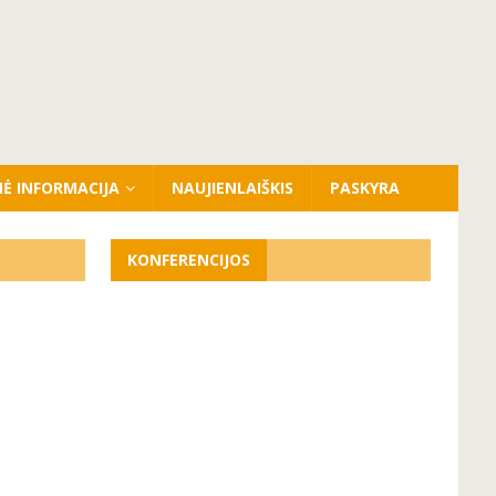
NĖ INFORMACIJA
NAUJIENLAIŠKIS
PASKYRA
KONFERENCIJOS