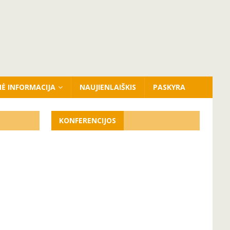
NĖ INFORMACIJA
NAUJIENLAIŠKIS
PASKYRA
KONFERENCIJOS