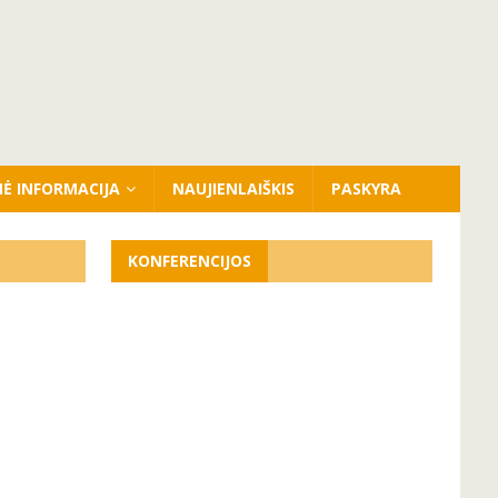
NĖ INFORMACIJA
NAUJIENLAIŠKIS
PASKYRA
KONFERENCIJOS