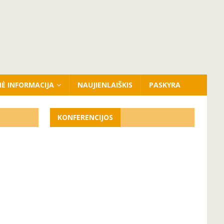
NĖ INFORMACIJA
NAUJIENLAIŠKIS
PASKYRA
KONFERENCIJOS