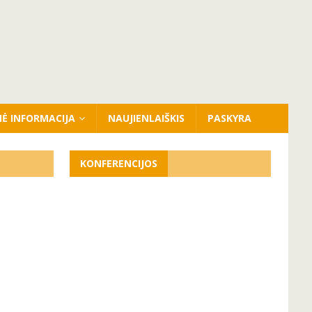
NĖ INFORMACIJA
NAUJIENLAIŠKIS
PASKYRA
KONFERENCIJOS