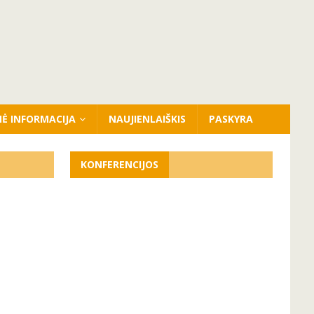
NĖ INFORMACIJA
NAUJIENLAIŠKIS
PASKYRA
KONFERENCIJOS