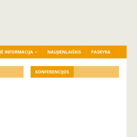
NĖ INFORMACIJA
NAUJIENLAIŠKIS
PASKYRA
KONFERENCIJOS