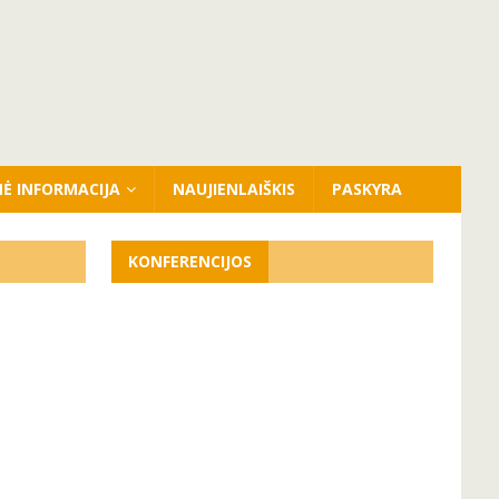
NĖ INFORMACIJA
NAUJIENLAIŠKIS
PASKYRA
KONFERENCIJOS