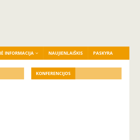
NĖ INFORMACIJA
NAUJIENLAIŠKIS
PASKYRA
KONFERENCIJOS