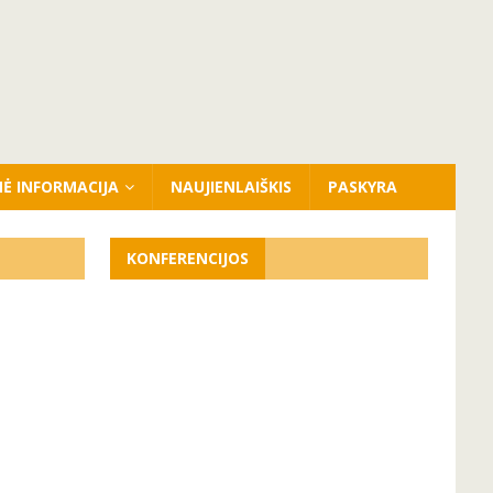
NĖ INFORMACIJA
NAUJIENLAIŠKIS
PASKYRA
KONFERENCIJOS