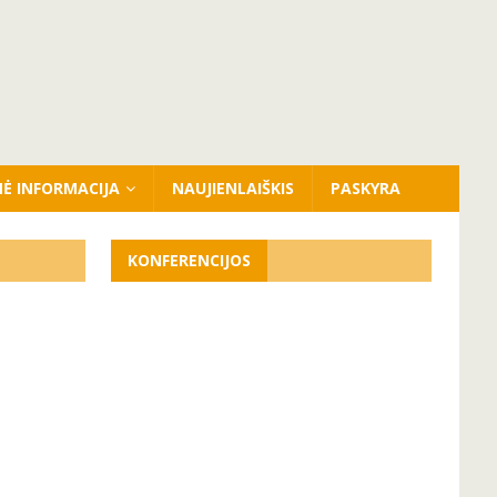
NĖ INFORMACIJA
NAUJIENLAIŠKIS
PASKYRA
KONFERENCIJOS