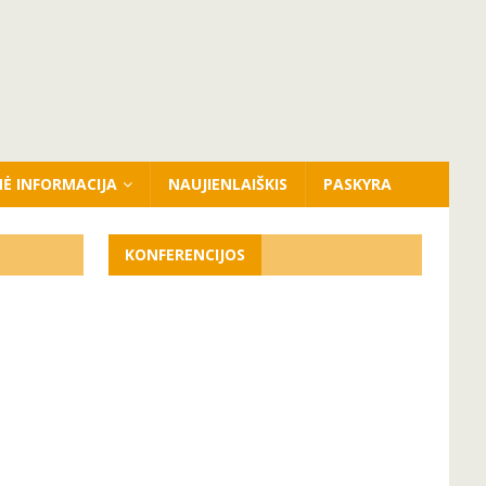
NĖ INFORMACIJA
NAUJIENLAIŠKIS
PASKYRA
KONFERENCIJOS