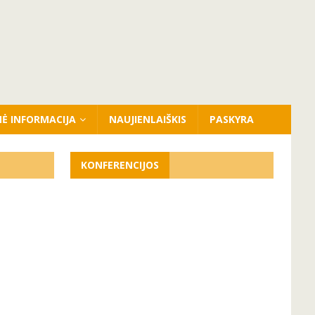
NĖ INFORMACIJA
NAUJIENLAIŠKIS
PASKYRA
KONFERENCIJOS