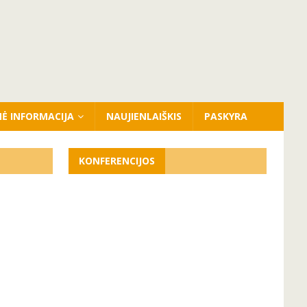
NĖ INFORMACIJA
NAUJIENLAIŠKIS
PASKYRA
KONFERENCIJOS