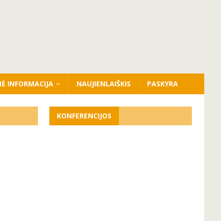
NĖ INFORMACIJA
NAUJIENLAIŠKIS
PASKYRA
KONFERENCIJOS