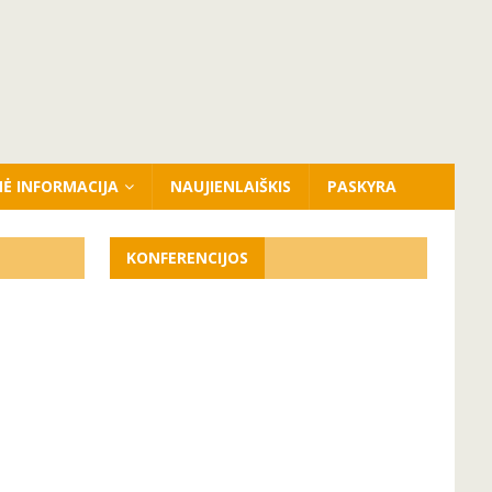
NĖ INFORMACIJA
NAUJIENLAIŠKIS
PASKYRA
KONFERENCIJOS