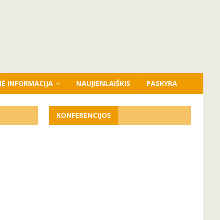
NĖ INFORMACIJA
NAUJIENLAIŠKIS
PASKYRA
KONFERENCIJOS