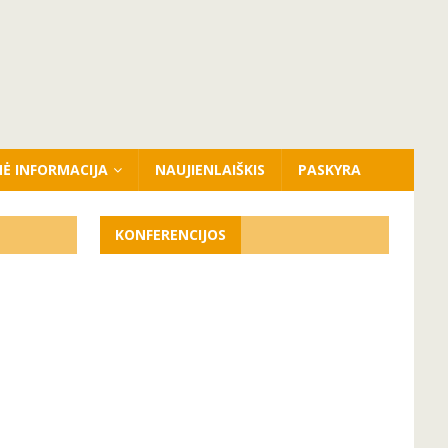
NĖ INFORMACIJA
NAUJIENLAIŠKIS
PASKYRA
KONFERENCIJOS