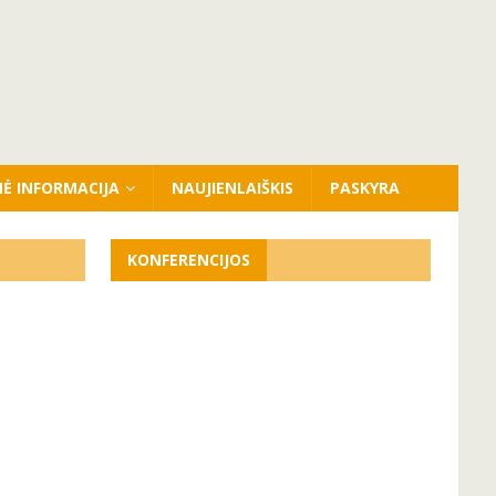
NĖ INFORMACIJA
NAUJIENLAIŠKIS
PASKYRA
KONFERENCIJOS