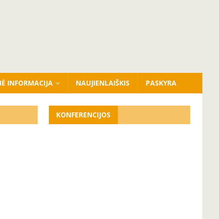
NĖ INFORMACIJA
NAUJIENLAIŠKIS
PASKYRA
KONFERENCIJOS