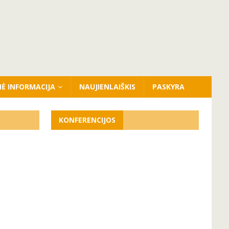
NĖ INFORMACIJA
NAUJIENLAIŠKIS
PASKYRA
KONFERENCIJOS