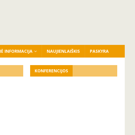
NĖ INFORMACIJA
NAUJIENLAIŠKIS
PASKYRA
KONFERENCIJOS