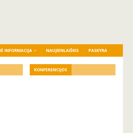
NĖ INFORMACIJA
NAUJIENLAIŠKIS
PASKYRA
KONFERENCIJOS