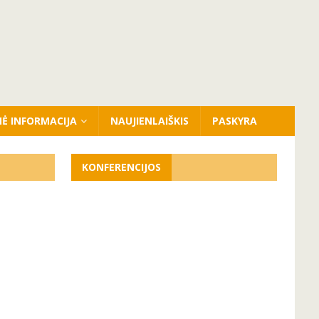
NĖ INFORMACIJA
NAUJIENLAIŠKIS
PASKYRA
KONFERENCIJOS