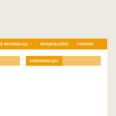
NĖ INFORMACIJA
NAUJIENLAIŠKIS
PASKYRA
KONFERENCIJOS