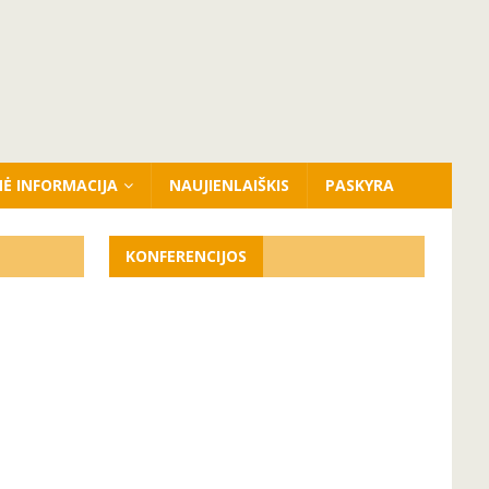
NĖ INFORMACIJA
NAUJIENLAIŠKIS
PASKYRA
KONFERENCIJOS